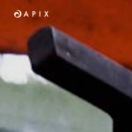
Home
Arbeit
Wir
Kontakt