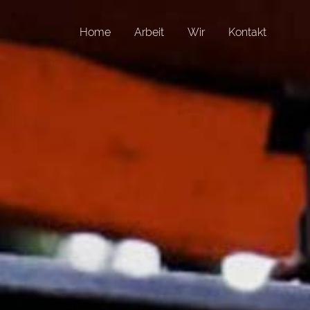
Home
Arbeit
Wir
Kontakt